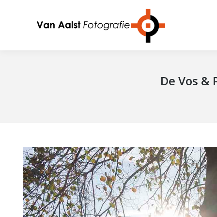
De Vos & 