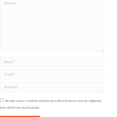
Reactie
Naam *
E-mail *
Website
Sla mijn naam, e-mail en website op in deze browser voor de volgende
keer dat ik een reactie plaats.